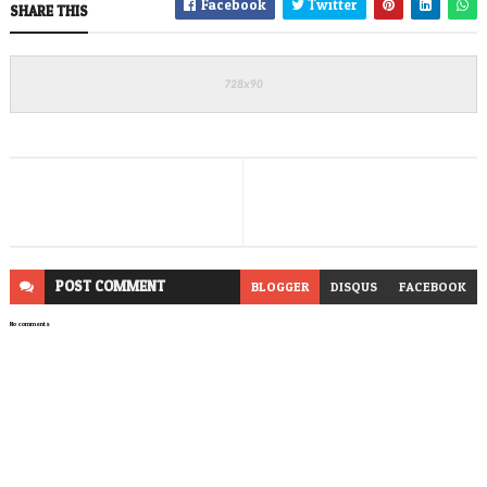
Facebook
Twitter
SHARE THIS
POST
COMMENT
BLOGGER
DISQUS
FACEBOOK
No comments