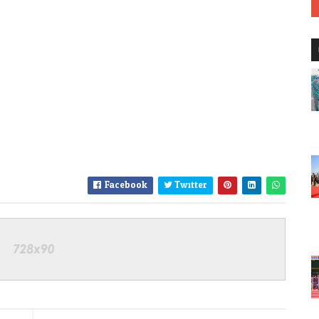
Facebook
Twitter