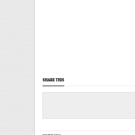
SHARE THIS