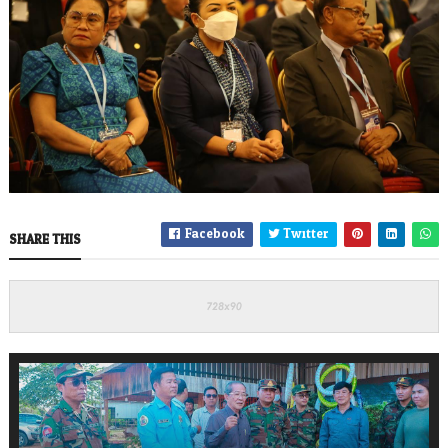
Facebook
Twitter
SHARE THIS