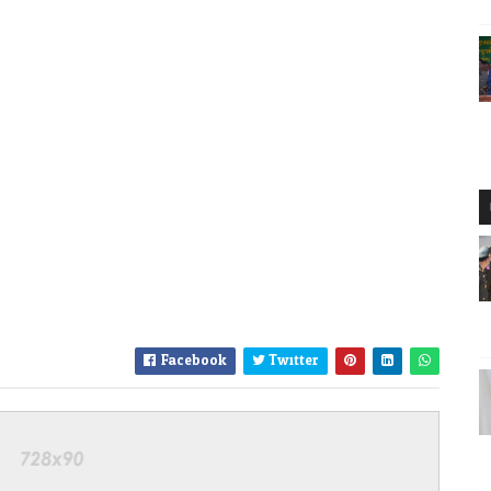
Facebook
Twitter