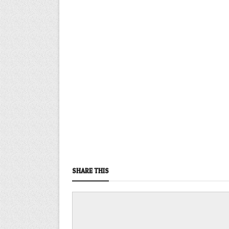
SHARE THIS