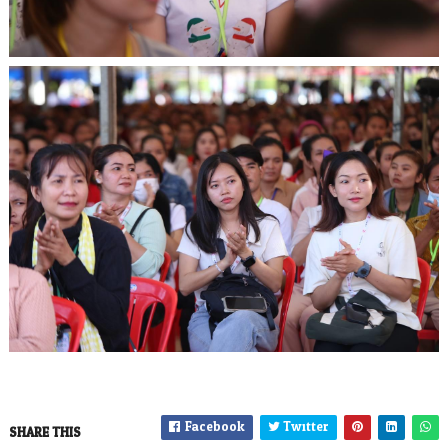
Facebook
Twitter
SHARE THIS