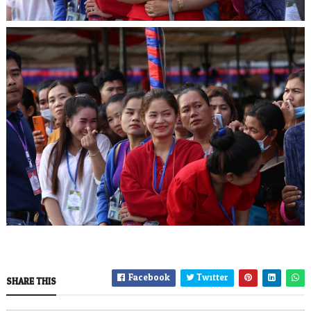
Facebook
Twitter
SHARE THIS