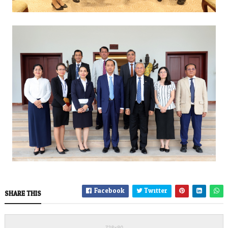
Facebook
Twitter
SHARE THIS