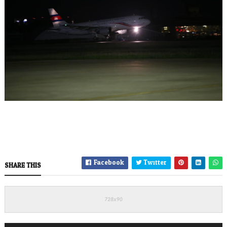
Facebook
Twitter
SHARE THIS