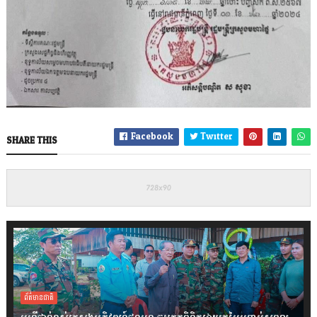
Facebook
Twitter
SHARE THIS
ព័ត៌មានជាតិ