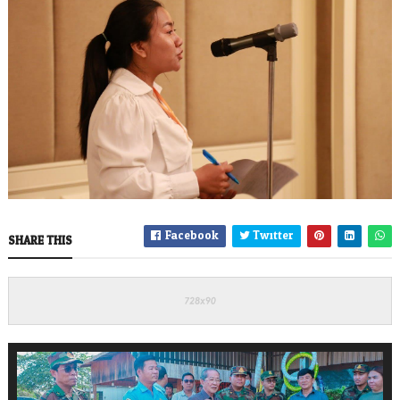
Facebook
Twitter
SHARE THIS