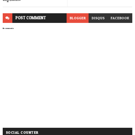
POST
COMMENT
BLOGGER
DISQUS
FACEBOOK
No comments
SOCIAL COUNTER