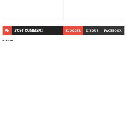
POST
COMMENT
BLOGGER
DISQUS
FACEBOOK
No comments