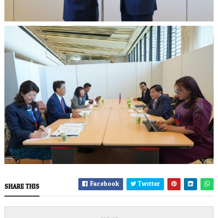
Facebook
Twitter
SHARE THIS