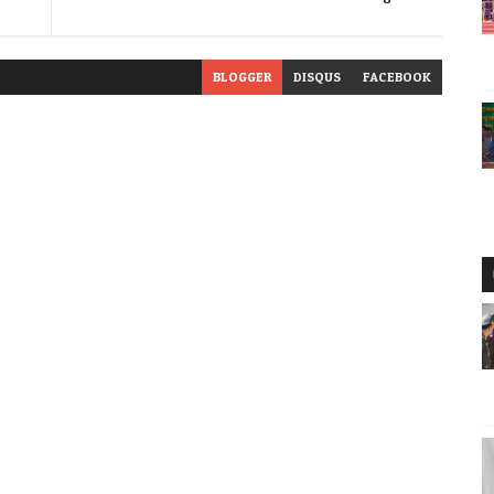
BLOGGER
DISQUS
FACEBOOK