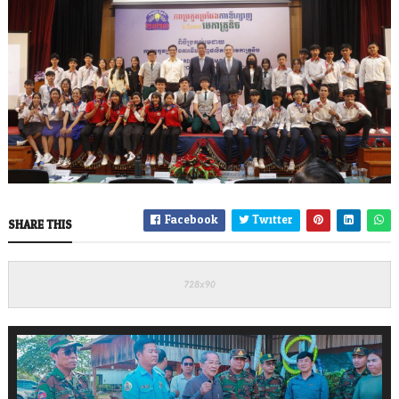
Facebook
Twitter
SHARE THIS