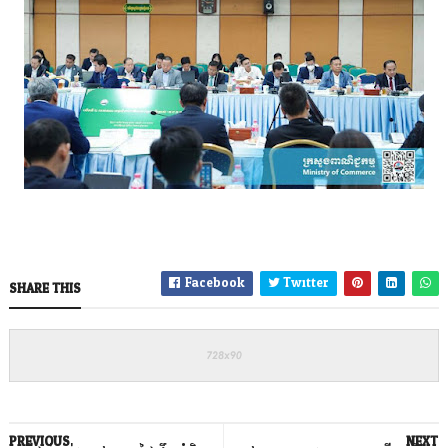
Facebook
Twitter
SHARE THIS
PREVIOUS
NEXT