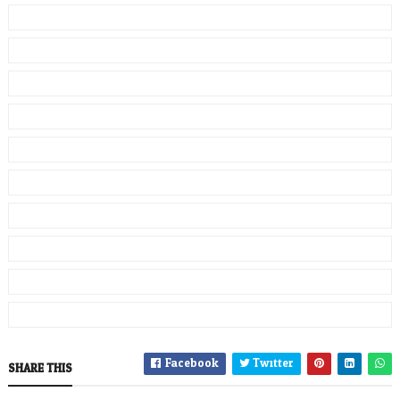
Facebook
Twitter
SHARE THIS