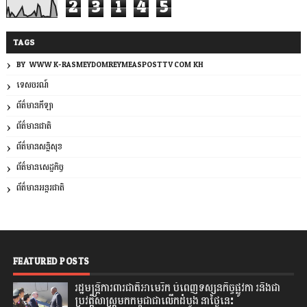
2
3
1
4
5
TAGS
BY: WWW.K-RASMEYDOMREYMEASPOSTTV.COM.KH
ទេសចរណ៍
ព័ត៌មានកីឡា
ព័ត៌មានជាតិ
ព័ត៌មានសន្តិសុខ
ព័ត៌មានសេដ្ឋកិច្ច
ព័ត៌មានអន្តរជាតិ
FEATURED POSTS
រដ្ឋមន្រ្តីការពារជាតិអាមេរិក បំពេញទស្សនកិច្ចផ្លូវកា រនិងជា
ប្រវត្តិសាស្រ្តមកកម្ពុជាជាលើកដំបូង នាថ្ងៃនេះ