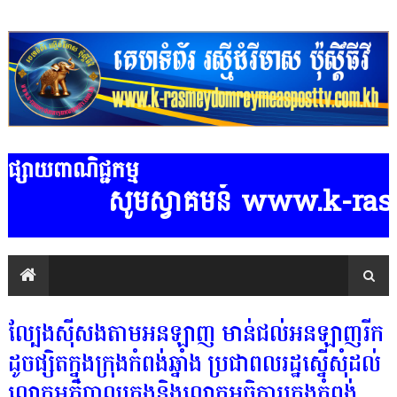
ផ្សាយពាណិជ្ជកម្ម
សូមស្វាគមន៍ www.k-rasmeydomr
ល្បែងស៊ីសងតាមអនឡាញ មាន់ជល់អនឡាញរីក
ដូចផ្សិតក្នុងក្រុងកំពង់ឆ្នាំង ប្រជាពលរដ្ឋស្នើសុំដល់
លោកអភិបាលក្រុងនិងលោកអធិការក្រុងកំពង់