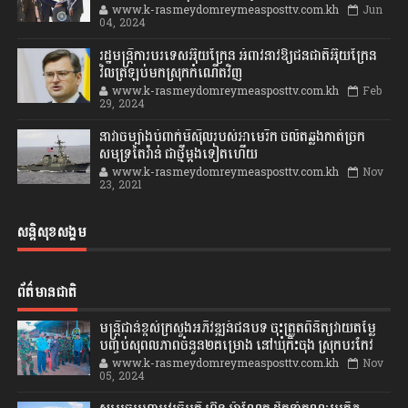
www.k-rasmeydomreymeasposttv.com.kh
Jun
04, 2024
រដ្ឋមន្ត្រីការបរទេសអ៊ុយក្រែន អំពាវនាវឱ្យជនជាតិអ៊ុយក្រែន
វិលត្រឡប់មកស្រុកកំណើតវិញ
www.k-rasmeydomreymeasposttv.com.kh
Feb
29, 2024
នាវាចម្បាំងបំពាក់មីស៊ីលរបស់អាមេរិក ចល័តឆ្លងកាត់ច្រក
សមុទ្រតៃវ៉ាន់ ជាថ្មីម្តងទៀតហើយ
www.k-rasmeydomreymeasposttv.com.kh
Nov
23, 2021
សន្តិសុខសង្គម
ព័ត៌មានជាតិ
មន្ត្រីជាន់ខ្ពស់ក្រសួងអភិវឌ្ឍន៍ជនបទ ចុះត្រួតពិនិត្យវាយតម្លៃ
បញ្ចប់សុពលភាពចំនួន២គម្រោង នៅឃុំកិះចុង ស្រុកបរកែវ
www.k-rasmeydomreymeasposttv.com.kh
Nov
05, 2024