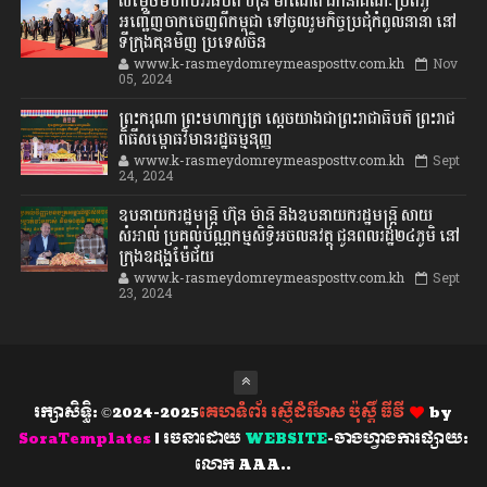
សម្តេចមហាបវរធិបតី ហ៊ុន ម៉ាណែត ដឹកនាំគណៈប្រតិភូ
អញ្ជើញចាកចេញពីកម្ពុជា ទៅចូលរួមកិច្ចប្រជុំកំពូលនានា នៅ
ទីក្រុងគុនមិញ ប្រទេសចិន
www.k-rasmeydomreymeasposttv.com.kh
Nov
05, 2024
ព្រះករុណា ព្រះមហាក្សត្រ ស្តេចយាងជាព្រះរាជាធិបតី ព្រះរាជ
ពិធីសម្ពោធវិមានរដ្ឋធម្មនុញ្ញ
www.k-rasmeydomreymeasposttv.com.kh
Sept
24, 2024
ឧបនាយករដ្ឋមន្ដ្រី ហ៊ុន ម៉ានី និងឧបនាយករដ្ឋមន្ដ្រី សាយ
សំអាល់ ប្រគល់បណ្ណកម្មសិទ្ធិអចលនវត្ថុ ជូនពលរដ្ឋ២៤ភូមិ នៅ
ក្រុងឧដុង្គម៉ែជ័យ
www.k-rasmeydomreymeasposttv.com.kh
Sept
23, 2024
រក្សាសិទ្ធិ: ©2024-2025
គេហទំព័រ រស្មីដំរីមាស ប៉ុស្តិ៍ ធីវី
by
SoraTemplates
| រចនាដោយ
WEBSITE
-ចាងហ្វាងការផ្សាយ:
លោក AAA..