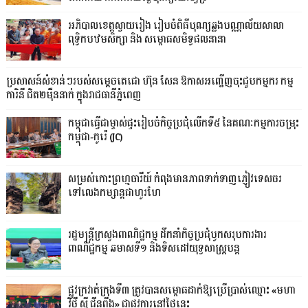
អភិបាលខេត្តស្វាយរៀង រៀបចំពិធីបុណ្យឆ្លងបណ្ណាល័យសាលា
ពុទ្ធិកបឋមសិក្សា និង សម្ពោធសមិទ្ធផលនានា
ប្រសាសន៍សំខាន់ៗរបស់សម្តេចតេជោ ហ៊ុន សែន ឱកាសអញ្ជើញចុះជួបកម្មករ កម្ម
ការិនី ជិត២ម៉ឺននាក់ ក្នុងរាជធានីភ្នំពេញ
កម្ពុជាធ្វើជាម្ចាស់ផ្ទះរៀបចំកិច្ចប្រជុំលើកទី៥ នៃគណៈកម្មការចម្រុះ
កម្ពុជា-កូរ៉េ (JC)
សម្រស់កោះព្រហ្មចារីយ៍ កំពុងមានភាពទាក់ទាញភ្ញៀវទេសចរ
ទៅលេងកម្សាន្តជាហូរហែ
រដ្ឋមន្ត្រីក្រសួងពាណិជ្ជកម្ម ដឹកនាំកិច្ចប្រជុំបូកសរុបការងារ
ពាណិជ្ជកម្ម ឆមាសទី១ និងទិសដៅយុទ្ធសាស្រ្តបន្ត
ផ្លូវក្រវាត់ក្រុងទី៣ ត្រូវបានសម្ពោធដាក់ឱ្យប្រើប្រាស់ឈ្មោះ «មហា
វិថី ស៊ី ជីនពីង» ជាផ្លូវការនៅថ្ងៃនេះ