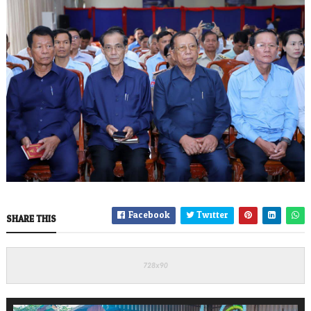
Facebook
Twitter
SHARE THIS