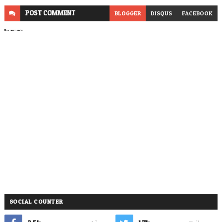
POST
COMMENT
BLOGGER
DISQUS
FACEBOOK
No comments
SOCIAL COUNTER