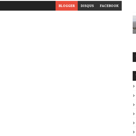
BLOGGER
DISQUS
FACEBOOK