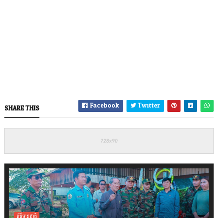
Facebook
Twitter
SHARE THIS
ព័ត៌មានជាតិ