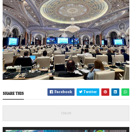
Facebook
Twitter
SHARE THIS