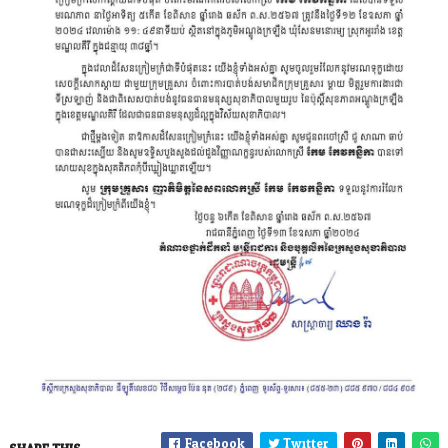
Facebook
Twitter