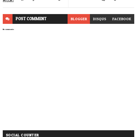
ការងារ
POST
COMMENT
BLOGGER
DISQUS
FACEBOOK
No comments
SOCIAL COUNTER